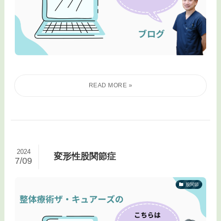
2024
変形性股関節症
7/09
股関節