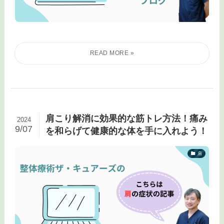
肩こり解消に効果的な筋トレ方法！痛み
2024
9/07
を和らげて健康的な体を手に入れよう！
肩