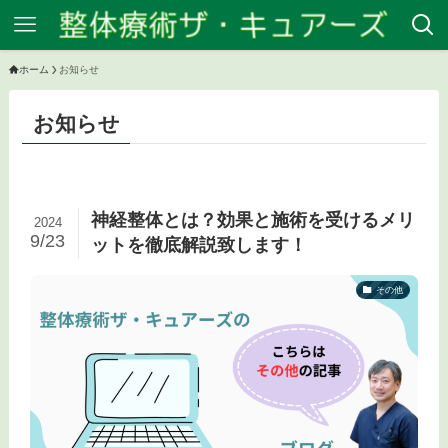
ホーム
お知らせ
お知らせ
神経整体とは？効果と施術を受けるメリ
2024
9/23
ットを徹底解説致します！
その他