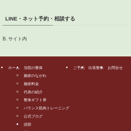
LINE・ネット予約・相談する
B. サイト内
ホーム
当院の整体
ご予約
出張整体
お問合せ
施術のながれ
施術料金
代表の紹介
整体ギフト券
バランス筋肉トレーニング
公式ブログ
頭部