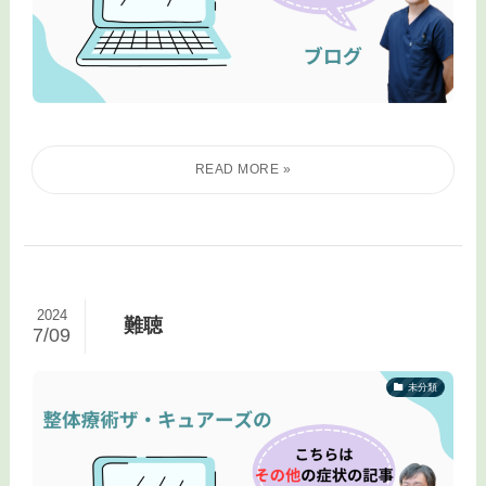
2024
難聴
7/09
未分類