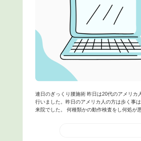
連日のぎっくり腰施術 昨日は20代のアメリカ
行いました。昨日のアメリカ人の方は歩く事は
来院でした。 何種類かの動作検査をし何処が悪.