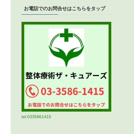
お電話でのお問合せはこちらをタップ
tel:0335861415