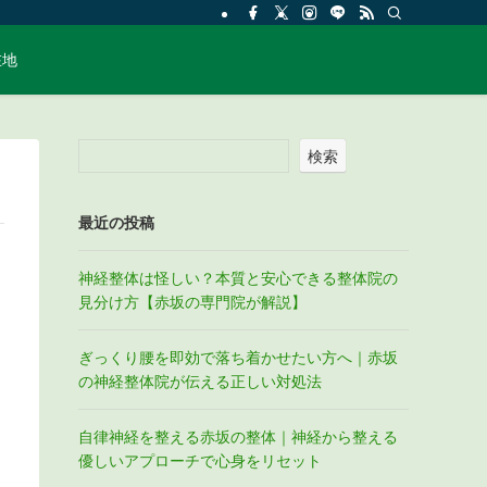
在地
検索
最近の投稿
神経整体は怪しい？本質と安心できる整体院の
見分け方【赤坂の専門院が解説】
ぎっくり腰を即効で落ち着かせたい方へ｜赤坂
の神経整体院が伝える正しい対処法
自律神経を整える赤坂の整体｜神経から整える
優しいアプローチで心身をリセット