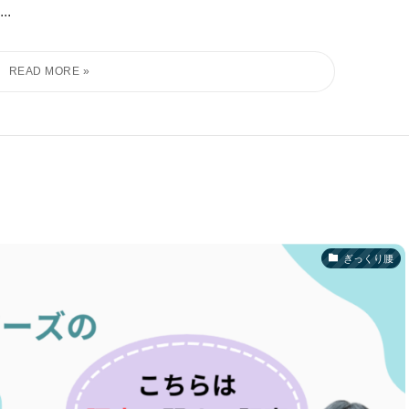
.
ぎっくり腰