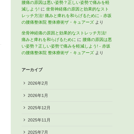
腰痛の原因は悪い姿勢？正しい姿勢で痛みを軽
減しよう!
に
坐骨神経痛の原因と効果的なスト
レッチ方法! 痛みと痺れを和らげるために - 赤坂
の腰痛整体院 整体療術ザ・キュアーズ
より
坐骨神経痛の原因と効果的なストレッチ方法!
痛みと痺れを和らげるために
に
腰痛の原因は悪
い姿勢？正しい姿勢で痛みを軽減しよう! - 赤坂
の腰痛整体院 整体療術ザ・キュアーズ
より
アーカイブ
2026年2月
2026年1月
2025年12月
2025年11月
2025年7月