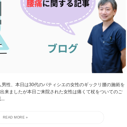
人男性、本日は30代のパティシエの女性のギックリ腰の施術を
出来ましたが本日ご来院された女性は痛くて杖をついてのご
..