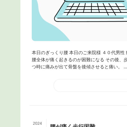
本日のぎっくり腰 本日のご来院様 ４０代男性
腰全体が痛く起きるのが困難になる その後、
つ時に痛みが出て骨盤を後傾させると痛い。 ...
2024
腰が痛く歩行困難