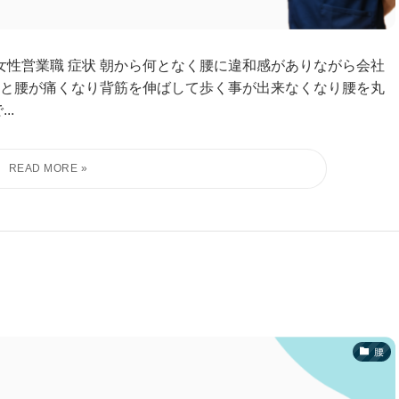
40代女性営業職 症状 朝から何となく腰に違和感がありながら会社
と腰が痛くなり背筋を伸ばして歩く事が出来なくなり腰を丸
..
腰