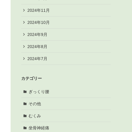
2024年11月
2024年10月
2024年9月
2024年8月
2024年7月
カテゴリー
ぎっくり腰
その他
むくみ
坐骨神経痛