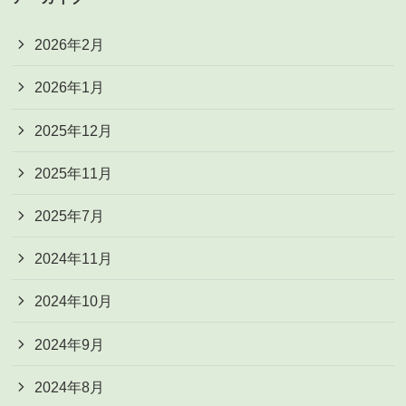
2026年2月
2026年1月
2025年12月
2025年11月
2025年7月
2024年11月
2024年10月
2024年9月
2024年8月