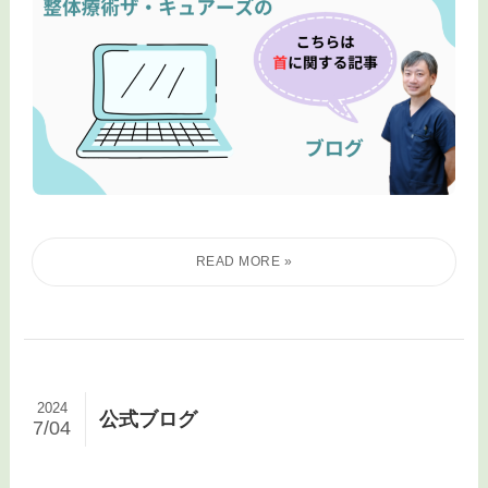
2024
公式ブログ
7/04