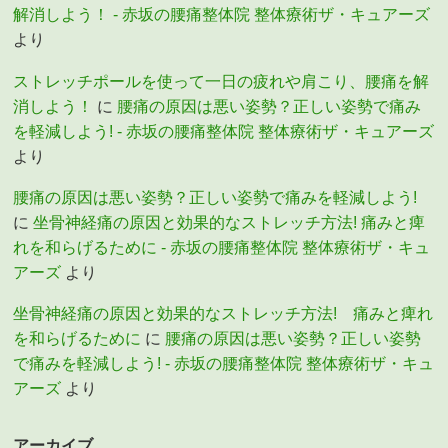
解消しよう！ - 赤坂の腰痛整体院 整体療術ザ・キュアーズ
より
ストレッチポールを使って一日の疲れや肩こり、腰痛を解
消しよう！
に
腰痛の原因は悪い姿勢？正しい姿勢で痛み
を軽減しよう! - 赤坂の腰痛整体院 整体療術ザ・キュアーズ
より
腰痛の原因は悪い姿勢？正しい姿勢で痛みを軽減しよう!
に
坐骨神経痛の原因と効果的なストレッチ方法! 痛みと痺
れを和らげるために - 赤坂の腰痛整体院 整体療術ザ・キュ
アーズ
より
坐骨神経痛の原因と効果的なストレッチ方法! 痛みと痺れ
を和らげるために
に
腰痛の原因は悪い姿勢？正しい姿勢
で痛みを軽減しよう! - 赤坂の腰痛整体院 整体療術ザ・キュ
アーズ
より
アーカイブ