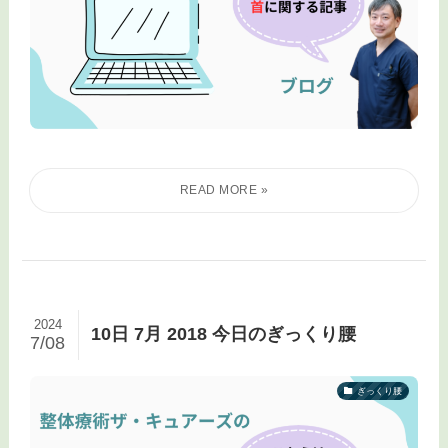
2024
10日 7月 2018 今日のぎっくり腰
7/08
ぎっくり腰