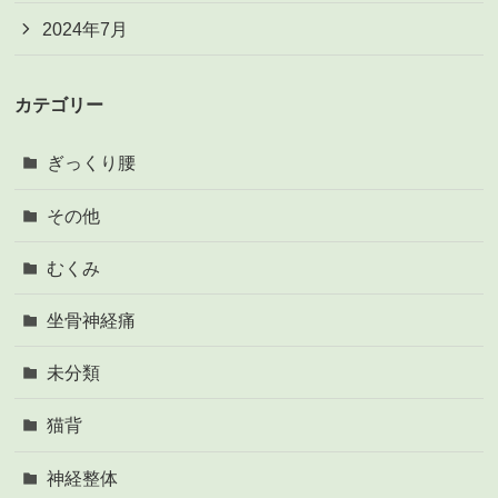
2024年7月
カテゴリー
ぎっくり腰
その他
むくみ
坐骨神経痛
未分類
猫背
神経整体