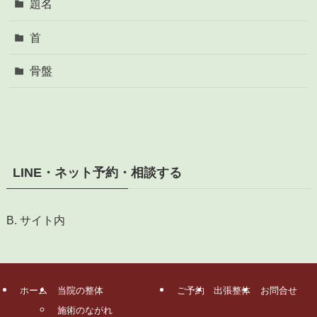
題名
首
骨盤
LINE・ネット予約・相談する
B. サイト内
ホーム
当院の整体
ご予約
出張整体
お問合せ
施術のながれ