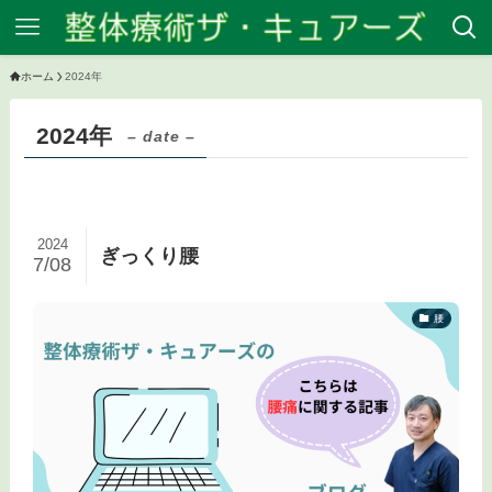
ホーム
2024年
2024年
– date –
2024
ぎっくり腰
7/08
腰