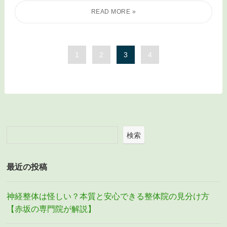
1
2
3
4
検索
最近の投稿
神経整体は怪しい？本質と安心できる整体院の見分け方
【赤坂の専門院が解説】