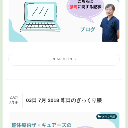
2024
03日 7月 2018 昨日のぎっくり腰
7/06
ぎっくり腰