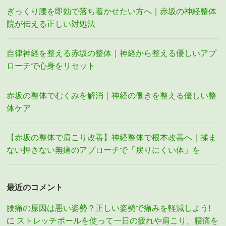
ぎっくり腰を即効で落ち着かせたい方へ｜赤坂の神経整体
院が伝える正しい対処法
自律神経を整える赤坂の整体｜神経から整える優しいアプ
ローチで心身をリセット
赤坂の整体でむくみを解消｜神経の働きを整える優しい整
体ケア
【赤坂の整体で肩こり改善】神経整体で根本改善へ｜揉ま
ない押さない無痛のアプローチで「戻りにくい体」を
最近のコメント
腰痛の原因は悪い姿勢？正しい姿勢で痛みを軽減しよう!
に
ストレッチポールを使って一日の疲れや肩こり、腰痛を