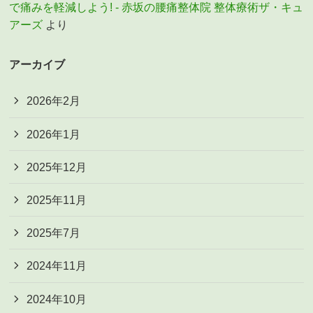
で痛みを軽減しよう! - 赤坂の腰痛整体院 整体療術ザ・キュ
アーズ
より
アーカイブ
2026年2月
2026年1月
2025年12月
2025年11月
2025年7月
2024年11月
2024年10月