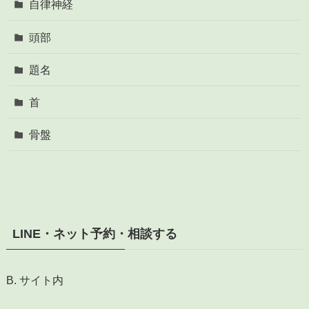
自律神経
頭部
題名
首
骨盤
LINE・ネット予約・相談する
B. サイト内