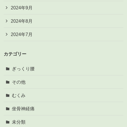
2024年9月
2024年8月
2024年7月
カテゴリー
ぎっくり腰
その他
むくみ
坐骨神経痛
未分類