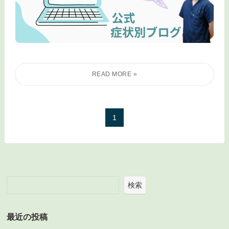
1
検索
最近の投稿