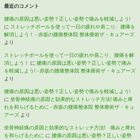
最近のコメント
腰痛の原因は悪い姿勢？正しい姿勢で痛みを軽減しよう!
に
ストレッチポールを使って一日の疲れや肩こり、腰痛を
解消しよう！ - 赤坂の腰痛整体院 整体療術ザ・キュアーズ
より
ストレッチポールを使って一日の疲れや肩こり、腰痛を解
消しよう！
に
腰痛の原因は悪い姿勢？正しい姿勢で痛み
を軽減しよう! - 赤坂の腰痛整体院 整体療術ザ・キュアーズ
より
腰痛の原因は悪い姿勢？正しい姿勢で痛みを軽減しよう!
に
坐骨神経痛の原因と効果的なストレッチ方法! 痛みと痺
れを和らげるために - 赤坂の腰痛整体院 整体療術ザ・キュ
アーズ
より
坐骨神経痛の原因と効果的なストレッチ方法! 痛みと痺れ
を和らげるために
に
腰痛の原因は悪い姿勢？正しい姿勢