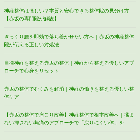
神経整体は怪しい？本質と安心できる整体院の見分け方
【赤坂の専門院が解説】
ぎっくり腰を即効で落ち着かせたい方へ｜赤坂の神経整体
院が伝える正しい対処法
自律神経を整える赤坂の整体｜神経から整える優しいアプ
ローチで心身をリセット
赤坂の整体でむくみを解消｜神経の働きを整える優しい整
体ケア
【赤坂の整体で肩こり改善】神経整体で根本改善へ｜揉ま
ない押さない無痛のアプローチで「戻りにくい体」を